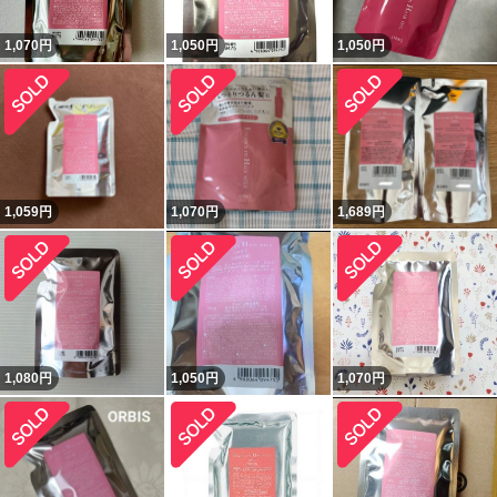
1,070
円
1,050
円
1,050
円
1,059
円
1,070
円
1,689
円
1,080
円
1,050
円
1,070
円