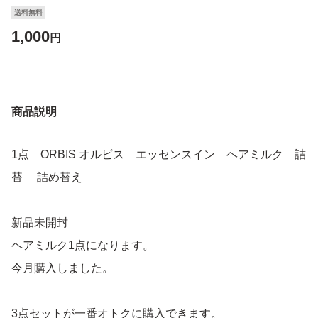
送料無料
1,000
円
商品説明
1点 ORBIS オルビス エッセンスイン ヘアミルク 詰
替 詰め替え
新品未開封
ヘアミルク1点になります。
今月購入しました。
3点セットが一番オトクに購入できます。