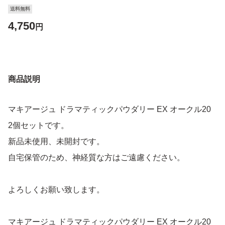
送料無料
4,750
円
商品説明
マキアージュ ドラマティックパウダリー EX オークル20
2個セットです。
新品未使用、未開封です。
自宅保管のため、神経質な方はご遠慮ください。
よろしくお願い致します。
マキアージュ ドラマティックパウダリー EX オークル20