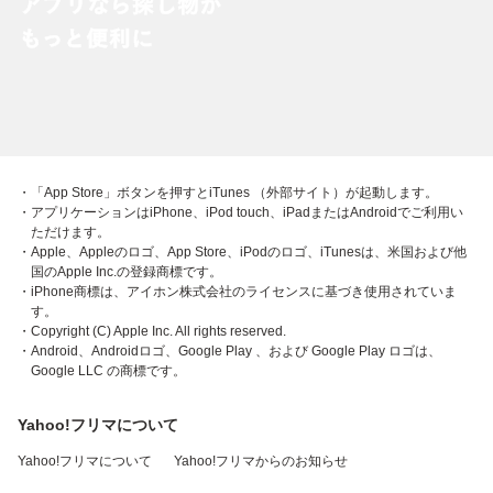
・「App Store」ボタンを押すとiTunes （外部サイト）が起動します。
・アプリケーションはiPhone、iPod touch、iPadまたはAndroidでご利用い
ただけます。
・Apple、Appleのロゴ、App Store、iPodのロゴ、iTunesは、米国および他
国のApple Inc.の登録商標です。
・iPhone商標は、アイホン株式会社のライセンスに基づき使用されていま
す。
・Copyright (C) Apple Inc. All rights reserved.
・Android、Androidロゴ、Google Play 、および Google Play ロゴは、
Google LLC の商標です。
Yahoo!フリマについて
Yahoo!フリマについて
Yahoo!フリマからのお知らせ