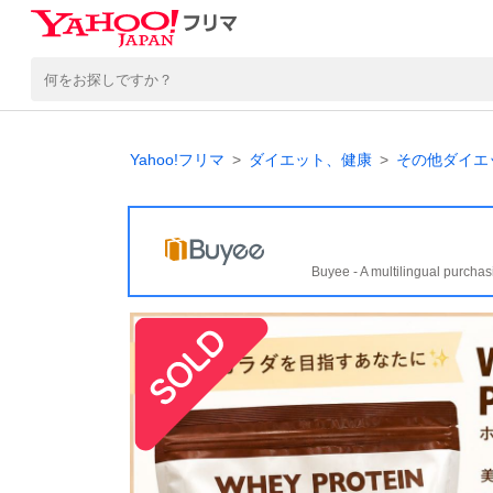
Yahoo!フリマ
ダイエット、健康
その他ダイエ
Buyee - A multilingual purchas