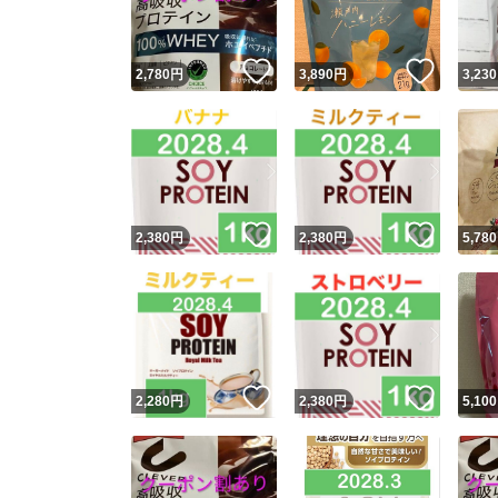
いいね！
いいね
2,780
円
3,890
円
3,230
いいね！
いいね
2,380
円
2,380
円
5,780
いいね！
いいね
2,280
円
2,380
円
5,100