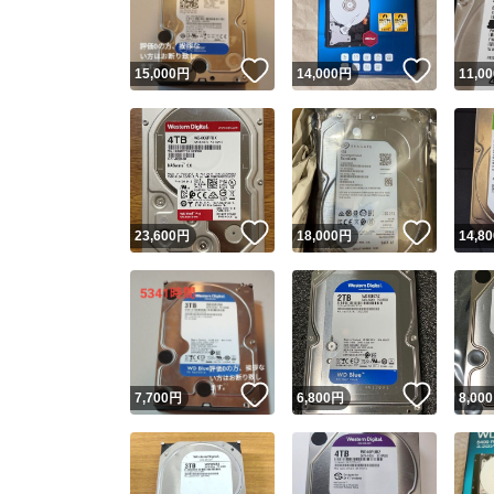
いいね！
いいね
15,000
円
14,000
円
11,00
いいね！
いいね
23,600
円
18,000
円
14,80
いいね！
いいね
7,700
円
6,800
円
8,000