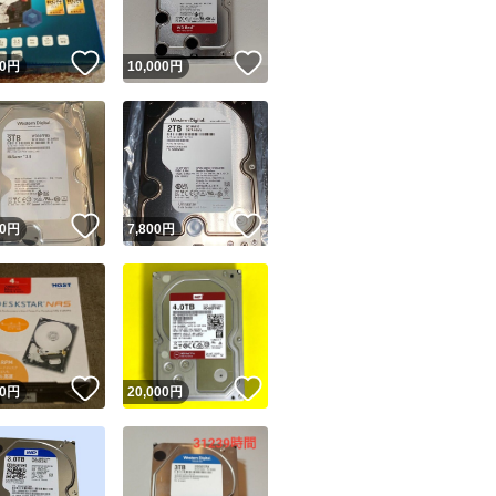
！
いいね！
いいね！
0
円
10,000
円
！
いいね！
いいね！
0
円
7,800
円
！
いいね！
いいね！
0
円
20,000
円