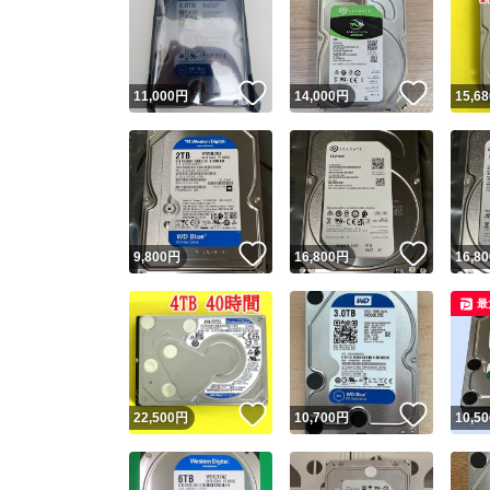
いいね！
いいね
11,000
円
14,000
円
15,68
いいね！
いいね
9,800
円
16,800
円
16,80
最
いいね！
いいね
22,500
円
10,700
円
10,50