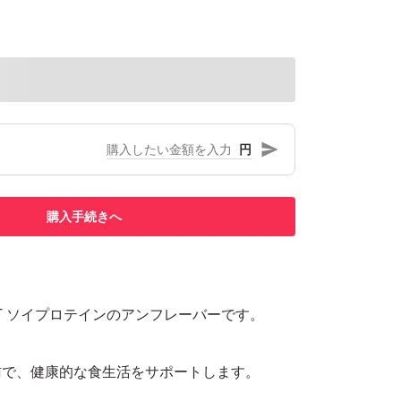
円
購入手続きへ
PACT ソイプロテインのアンフレーバーです。
肪で、健康的な食生活をサポートします。