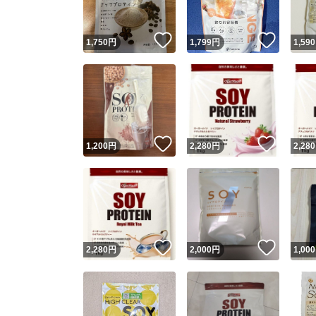
いいね！
いいね
1,750
円
1,799
円
1,590
いいね！
いいね
1,200
円
2,280
円
2,280
いいね！
いいね
2,280
円
2,000
円
1,000