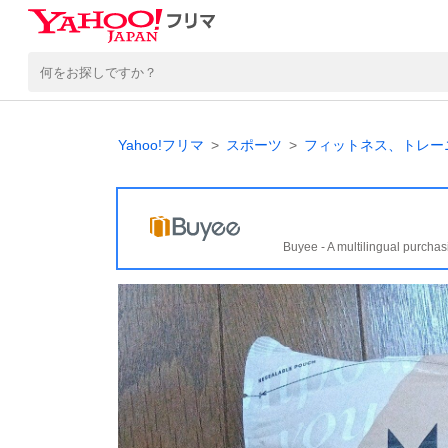
Yahoo!フリマ
スポーツ
フィットネス、トレー
Buyee - A multilingual purchas