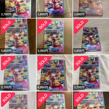
3,780
円
3,800
円
3,690
円
3,850
円
3,300
円
3,850
円
3,700
円
4,900
円
3,700
円