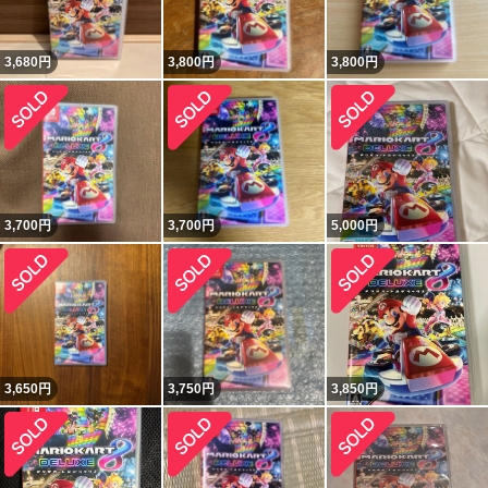
3,680
円
3,800
円
3,800
円
3,700
円
3,700
円
5,000
円
3,650
円
3,750
円
3,850
円