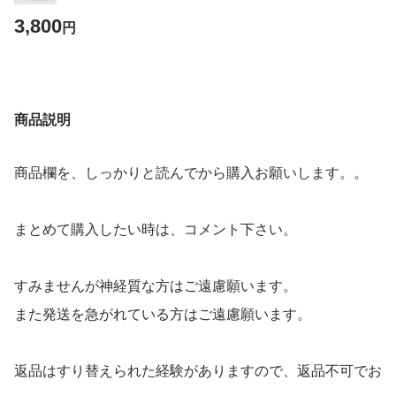
3,800
円
商品説明
商品欄を、しっかりと読んでから購入お願いします。。
まとめて購入したい時は、コメント下さい。
すみませんが神経質な方はご遠慮願います。
また発送を急がれている方はご遠慮願います。
返品はすり替えられた経験がありますので、返品不可でお