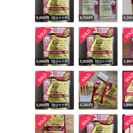
5,000
円
8,700
円
4,300
5,000
円
5,000
円
1,980
5,000
円
4,300
円
3,999