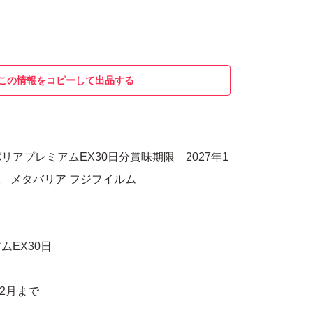
この情報をコピーして出品する
リアプレミアムEX30日分賞味期限 2027年1
。 メタバリア フジフイルム
ムEX30日
12月まで