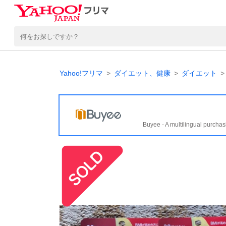
Yahoo!フリマ
ダイエット、健康
ダイエット
Buyee - A multilingual purchas