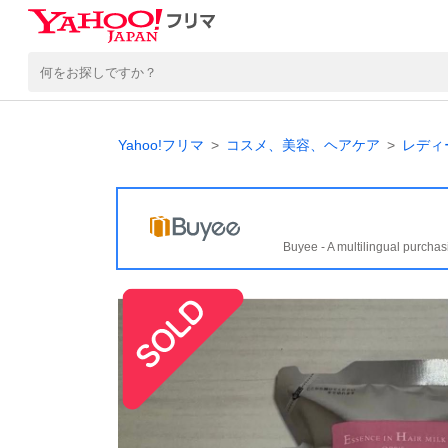
Yahoo!フリマ
コスメ、美容、ヘアケア
レディ
Buyee - A multilingual purchas