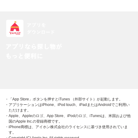
・「App Store」ボタンを押すとiTunes （外部サイト）が起動します。
・アプリケーションはiPhone、iPod touch、iPadまたはAndroidでご利用い
ただけます。
・Apple、Appleのロゴ、App Store、iPodのロゴ、iTunesは、米国および他
国のApple Inc.の登録商標です。
・iPhone商標は、アイホン株式会社のライセンスに基づき使用されていま
す。