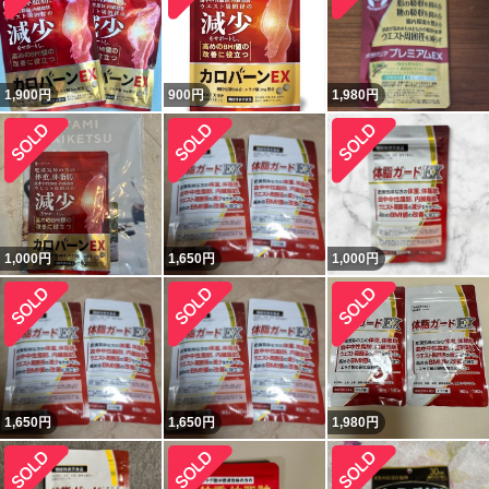
1,900
円
900
円
1,980
円
1,000
円
1,650
円
1,000
円
1,650
円
1,650
円
1,980
円