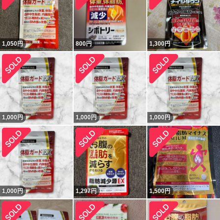
1,050
円
800
円
1,300
円
1,000
円
1,000
円
1,000
円
1,000
円
1,297
円
1,500
円