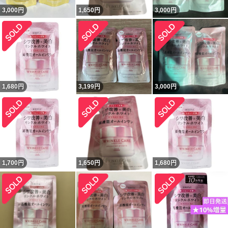
3,000
円
1,650
円
3,000
円
1,680
円
3,199
円
3,000
円
1,700
円
1,650
円
1,680
円