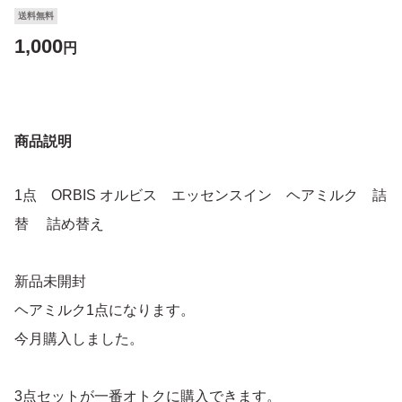
送料無料
1,000
円
商品説明
1点 ORBIS オルビス エッセンスイン ヘアミルク 詰
替 詰め替え
新品未開封
ヘアミルク1点になります。
今月購入しました。
3点セットが一番オトクに購入できます。