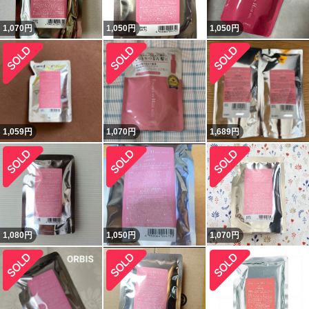
1,070
円
1,050
円
1,050
円
1,059
円
1,070
円
1,689
円
1,080
円
1,050
円
1,070
円