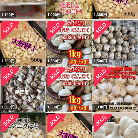
1,100
円
1,000
円
1,300
円
1,300
円
1,630
円
1,500
円
1,500
円
1,630
円
1,330
円