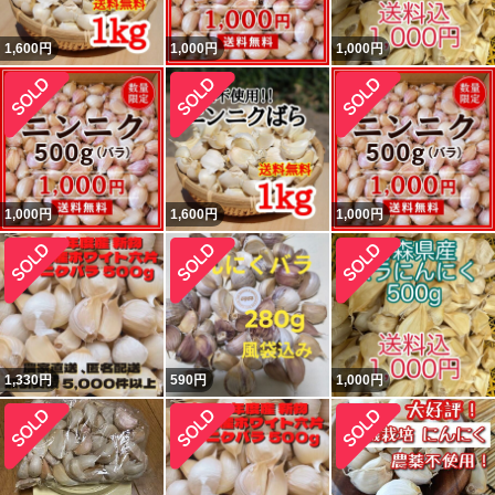
1,600
円
1,000
円
1,000
円
1,000
円
1,600
円
1,000
円
1,330
円
590
円
1,000
円