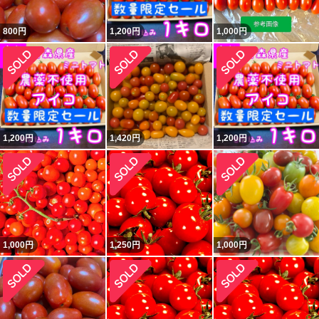
800
円
1,200
円
1,000
円
1,200
円
1,420
円
1,200
円
1,000
円
1,250
円
1,000
円