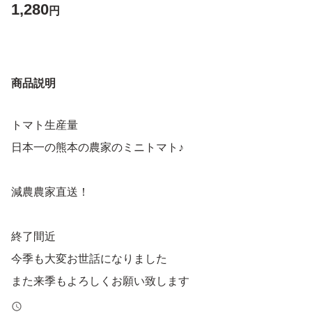
1,280
円
商品説明
トマト生産量
日本一の熊本の農家のミニトマト♪
減農農家直送！
終了間近
今季も大変お世話になりました
また来季もよろしくお願い致します