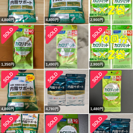
4,800
円
4,800
円
2,900
円
1,350
円
1,490
円
2,900
円
4,800
円
4,780
円
1,480
円