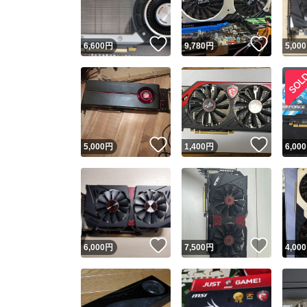
いいね！
いいね
6,600
円
9,780
円
5,000
いいね！
いいね
5,000
円
1,400
円
6,000
いいね！
いいね
6,000
円
7,500
円
4,000