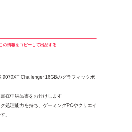
この情報をコピーして出品する
RX 9070XT Challenger 16GBのグラフィックボ
証書在中納品書をお付けします
ク処理能力を持ち、ゲーミングPCやクリエイ
です。