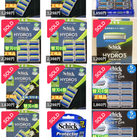
1,298
円
1,298
円
1,650
円
2,398
円
2,398
円
1,200
円
1,630
円
1,298
円
1,860
円