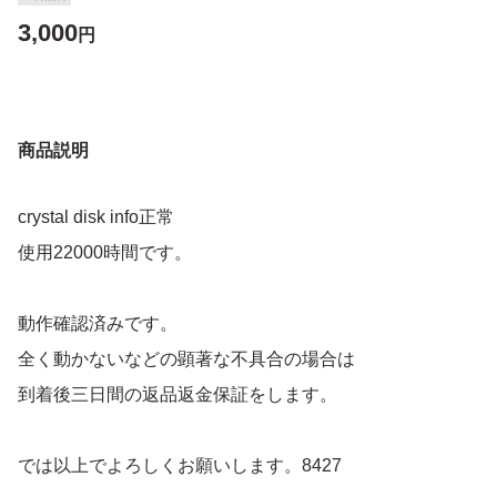
3,000
円
商品説明
crystal disk info正常
使用22000時間です。
動作確認済みです。
全く動かないなどの顕著な不具合の場合は
到着後三日間の返品返金保証をします。
では以上でよろしくお願いします。8427