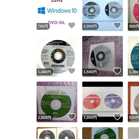
いいね！
いいね
780
円
2,000
円
500
いいね！
いいね
1,480
円
1,500
円
1,300
いいね！
いいね
1,500
円
1,000
円
530