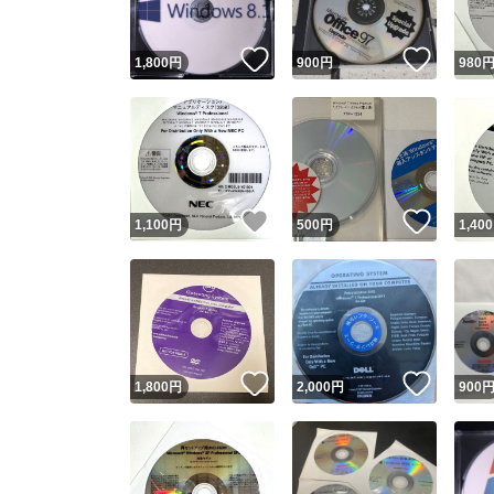
いいね！
いいね
1,800
円
900
円
980
いいね！
いいね
1,100
円
500
円
1,400
いいね！
いいね
1,800
円
2,000
円
900