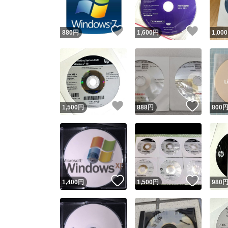
いいね！
いいね
880
円
1,600
円
1,000
いいね！
いいね
1,500
円
888
円
800
いいね！
いいね
1,400
円
1,500
円
980