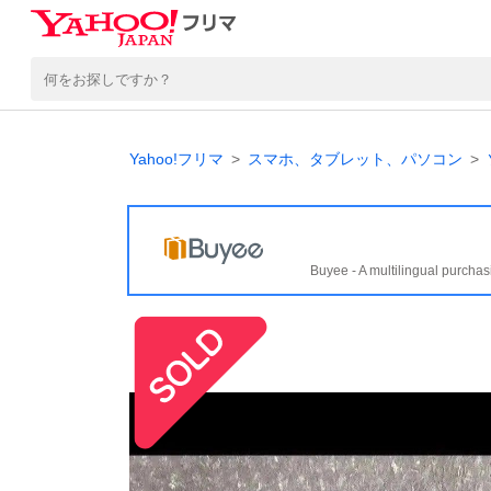
Yahoo!フリマ
スマホ、タブレット、パソコン
Buyee - A multilingual purchas