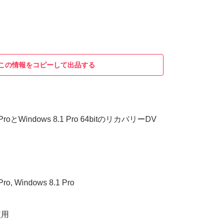
この情報をコピーして出品する
ProとWindows 8.1 Pro 64bitのリカバリーDV
。
o, Windows 8.1 Pro
使用