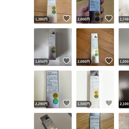
いいね！
いいね
1,380
円
2,000
円
1,749
いいね！
いいね
1,650
円
2,000
円
1,000
いいね！
いいね
2,290
円
1,500
円
2,100