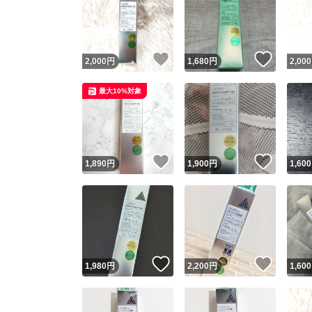
いいね！
いいね
2,000
円
1,680
円
2,000
最大10%対象
いいね！
いいね
1,890
円
1,900
円
1,600
いいね！
いいね
1,980
円
2,200
円
1,600