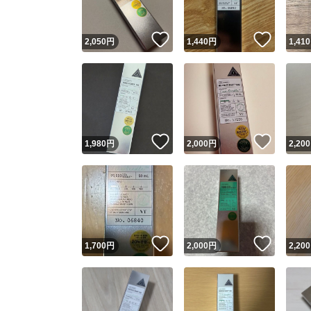
いいね！
いいね
2,050
円
1,440
円
1,410
いいね！
いいね
1,980
円
2,000
円
2,200
いいね！
いいね
1,700
円
2,000
円
2,200