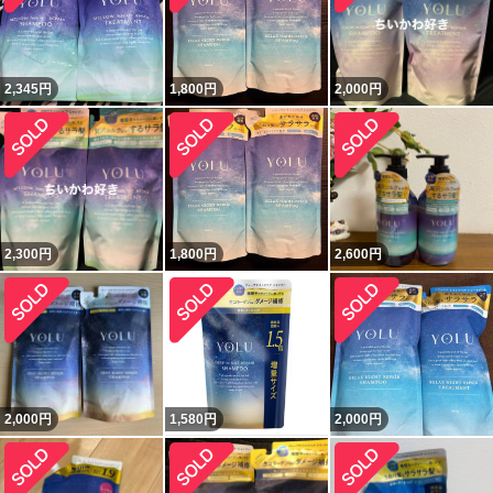
2,345
円
1,800
円
2,000
円
2,300
円
1,800
円
2,600
円
2,000
円
1,580
円
2,000
円