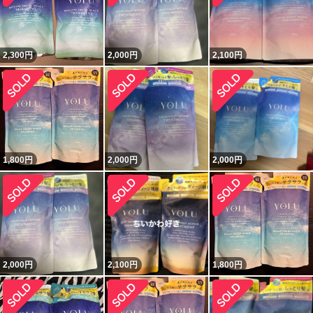
2,300
円
2,000
円
2,100
円
1,800
円
2,000
円
2,000
円
2,000
円
2,100
円
1,800
円