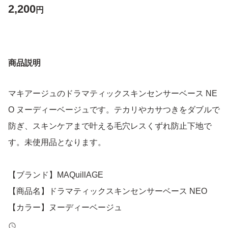
2,200
円
商品説明
マキアージュのドラマティックスキンセンサーベース NE
O ヌーディーベージュです。テカリやカサつきをダブルで
防ぎ、スキンケアまで叶える毛穴レスくずれ防止下地で
す。未使用品となります。
【ブランド】MAQuillAGE
【商品名】ドラマティックスキンセンサーベース NEO
【カラー】ヌーディーベージュ
【状態】未使用