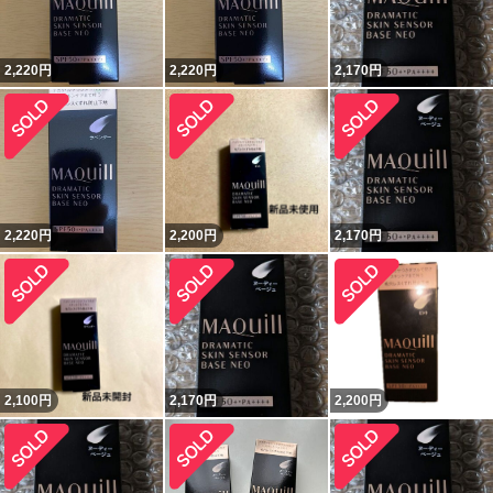
2,220
円
2,220
円
2,170
円
2,220
円
2,200
円
2,170
円
2,100
円
2,170
円
2,200
円