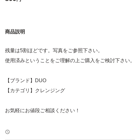
商品説明
残量は5割ほどです。写真をご参照下さい。
使用済みということをご理解の上ご購入をご検討下さい。
【ブランド】DUO
【カテゴリ】クレンジング
お気軽にお値段ご相談ください！
※発送後のキャンセル、返品不可です。