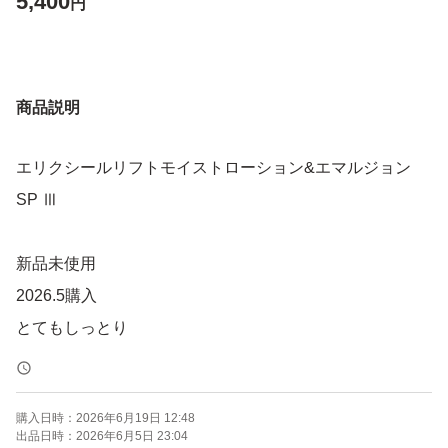
5,400
円
商品説明
エリクシールリフトモイストローション&エマルジョン
SP Ⅲ
新品未使用
2026.5購入
とてもしっとり
購入日時：
2026年6月19日 12:48
出品日時：
2026年6月5日 23:04