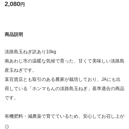
2,080
円
商品説明
淡路島玉ねぎ訳あり10kg
南あわじ市の温暖な気候で育った、甘くて美味しい淡路島
産玉ねぎです。
某百貨店とも取引のある農家が栽培しており、JAにも出
荷している「ホンマもんの淡路島玉ねぎ」基準適合の商品
です。
有機肥料・減農薬で育てているため、安心してお召し上が
りいただけます。