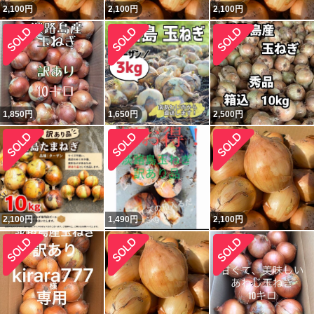
2,100
円
2,100
円
2,100
円
1,850
円
1,650
円
2,500
円
2,100
円
1,490
円
2,100
円