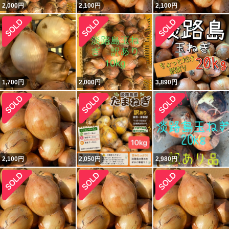
2,000
円
2,100
円
2,100
円
1,700
円
2,000
円
3,890
円
2,100
円
2,050
円
2,980
円