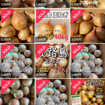
3,500
円
1,600
円
1,700
円
2,100
円
3,000
円
2,100
円
3,480
円
2,790
円
3,480
円