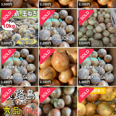
3,500
円
2,100
円
2,100
円
3,000
円
2,280
円
3,500
円
1,480
円
2,100
円
1,480
円