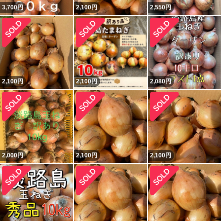
3,700
円
2,100
円
2,550
円
2,100
円
2,100
円
2,080
円
2,000
円
2,100
円
2,100
円