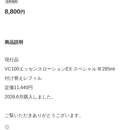
送料無料
8,800
円
商品説明
現行品
VC100エッセンスローションEX スペシャル III 285ml
付け替えレフィル
定価11,440円
2026.6月購入しました。
ご覧いただきありがとうございます。