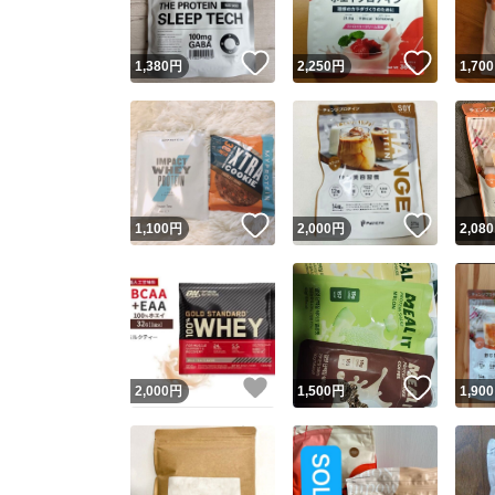
いいね！
いいね
1,380
円
2,250
円
1,700
いいね！
いいね
1,100
円
2,000
円
2,080
いいね！
いいね
2,000
円
1,500
円
1,900