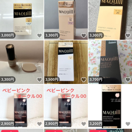
いいね！
いいね！
3,000
円
3,300
円
3,300
円
いいね！
いいね！
3,300
円
3,500
円
3,700
円
いいね！
いいね！
2,900
円
2,900
円
3,200
円