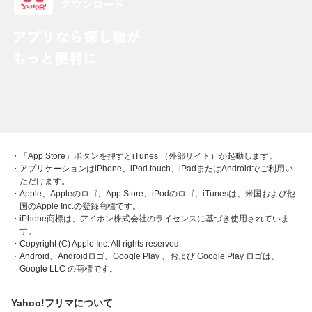
・「App Store」ボタンを押すとiTunes （外部サイト）が起動します。
・アプリケーションはiPhone、iPod touch、iPadまたはAndroidでご利用い
ただけます。
・Apple、Appleのロゴ、App Store、iPodのロゴ、iTunesは、米国および他
国のApple Inc.の登録商標です。
・iPhone商標は、アイホン株式会社のライセンスに基づき使用されていま
す。
・Copyright (C) Apple Inc. All rights reserved.
・Android、Androidロゴ、Google Play 、および Google Play ロゴは、
Google LLC の商標です。
Yahoo!フリマについて