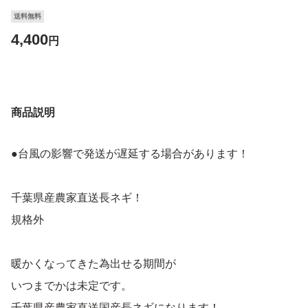
送料無料
4,400
円
商品説明
●台風の影響で発送が遅延する場合があります！
千葉県産農家直送長ネギ！
規格外
暖かくなってきた為出せる期間が
いつまでかは未定です。
千葉県産農家直送国産長ネギになります！