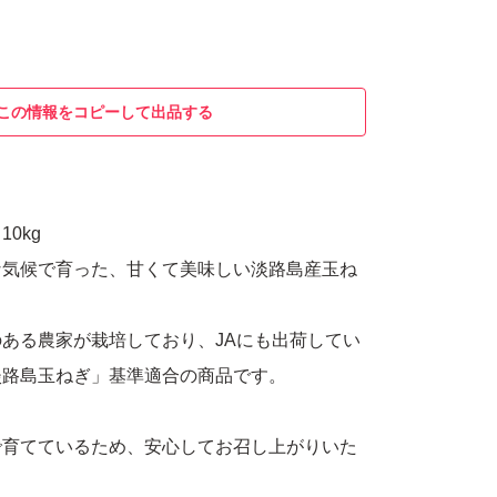
この情報をコピーして出品する
0kg
な気候で育った、甘くて美味しい淡路島産玉ね
ある農家が栽培しており、JAにも出荷してい
淡路島玉ねぎ」基準適合の商品です。
で育てているため、安心してお召し上がりいた