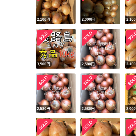
2,100
円
2,000
円
2,100
3,500
円
2,580
円
2,100
2,580
円
2,580
円
2,000