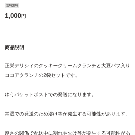
送料無料
1,000
円
商品説明
正栄デリシィのクッキークリームクランチと大豆パフ入り
ココアクランチの2袋セットです。
ゆうパケットポストでの発送になります。
常温での発送のため溶け等が発生する可能性があります。
厚さの関係で配送中に割れや欠け等が発生する可能性があ