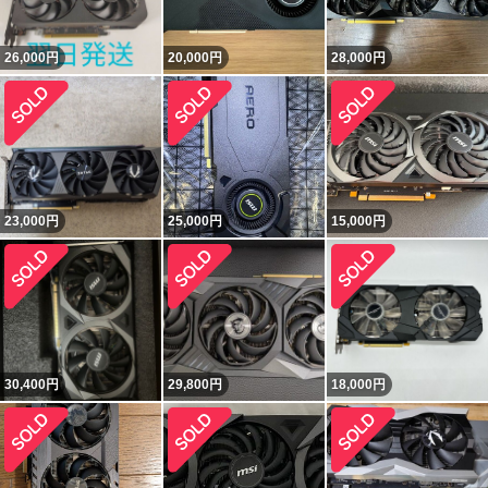
26,000
円
20,000
円
28,000
円
23,000
円
25,000
円
15,000
円
30,400
円
29,800
円
18,000
円