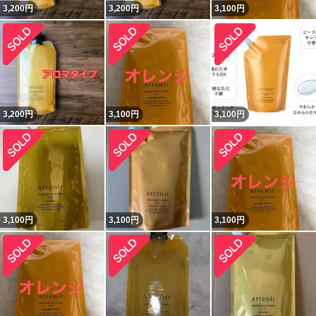
3,200
円
3,200
円
3,100
円
3,200
円
3,100
円
3,100
円
3,100
円
3,100
円
3,100
円