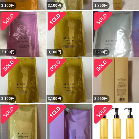
3,100
円
3,100
円
1,850
円
3,100
円
3,100
円
3,200
円
3,100
円
3,100
円
3,950
円