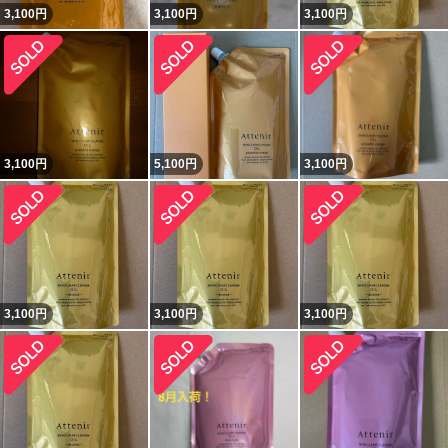
3,100
円
3,100
円
3,100
円
3,100
円
5,100
円
3,100
円
3,100
円
3,100
円
3,100
円