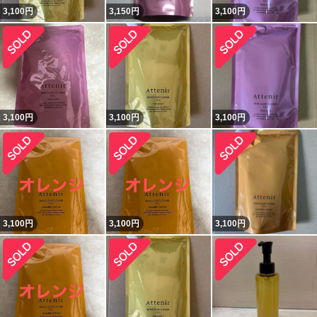
3,100
円
3,150
円
3,100
円
3,100
円
3,100
円
3,100
円
3,100
円
3,100
円
3,100
円