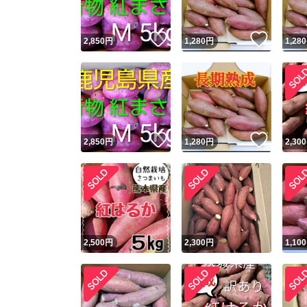
いいね！
いいね
2,850
円
1,280
円
1,280
いいね！
いいね
2,850
円
1,280
円
2,300
2,500
円
2,300
円
1,100