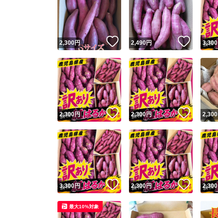
いいね！
いいね
2,300
円
2,490
円
3,300
いいね！
いいね
2,300
円
2,300
円
2,300
いいね！
いいね
3,300
円
2,300
円
2,300
最大10%対象