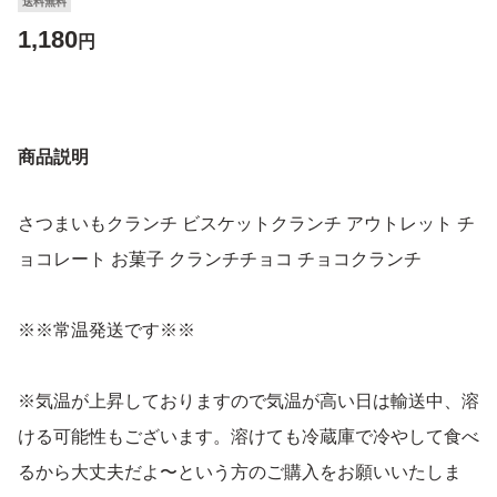
送料無料
1,180
円
商品説明
さつまいもクランチ ビスケットクランチ アウトレット チ
ョコレート お菓子 クランチチョコ チョコクランチ
※※常温発送です※※
※気温が上昇しておりますので気温が高い日は輸送中、溶
ける可能性もございます。溶けても冷蔵庫で冷やして食べ
るから大丈夫だよ〜という方のご購入をお願いいたしま