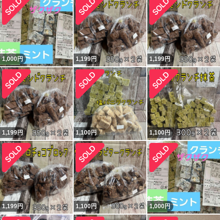
1,000
円
1,199
円
1,199
円
1,199
円
1,100
円
1,100
円
1,199
円
1,100
円
1,000
円