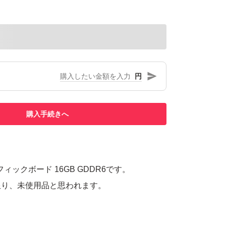
円
購入手続きへ
0 グラフィックボード 16GB GDDR6です。
限り、未使用品と思われます。