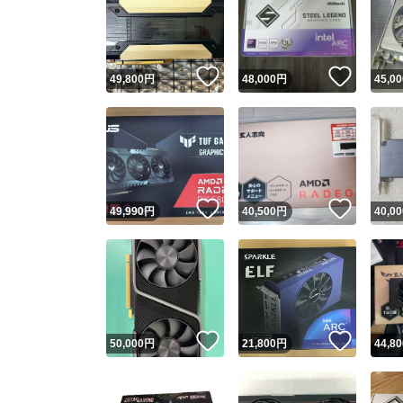
いいね！
いいね
49,800
円
48,000
円
45,00
いいね！
いいね
49,990
円
40,500
円
40,00
いいね！
いいね
50,000
円
21,800
円
44,80