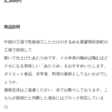
2,300
円
商品説明
中国の工場で乾燥加工しただけのするめを愛媛県松前町の
工場で焙焼して
裂いて仕上げたあたりめです。イカ本来の噛めば噛むほど
クセになる美味しい「あたりめ」をおすすめいたします。
ダイエット食品、非常食、料理の素材としてもいかがでし
ょうか。
価格交渉はご遠慮ください、全てお断りしております。こ
ちらが面倒だと判断した場合にはブロック対応していま
す。