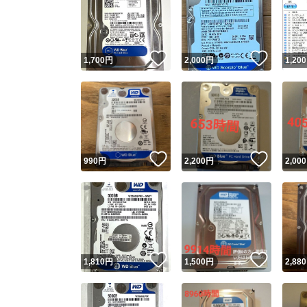
いいね！
いいね
1,700
円
2,000
円
1,200
いいね！
いいね
990
円
2,200
円
2,000
いいね！
いいね
1,810
円
1,500
円
2,880