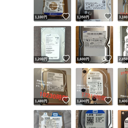
いいね！
いいね
1,100
円
1,350
円
3,100
いいね！
いいね
1,200
円
1,600
円
2,850
いいね！
いいね
1,480
円
1,400
円
1,400