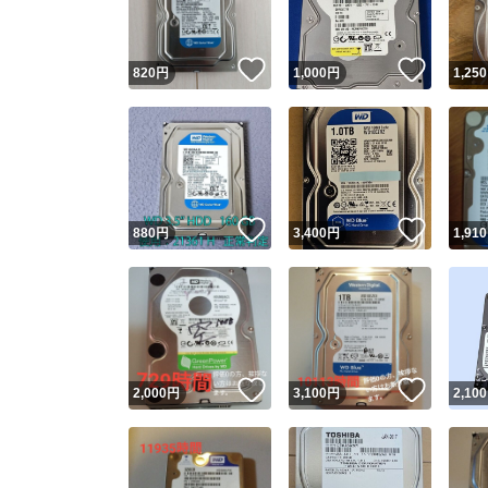
いいね！
いいね
820
円
1,000
円
1,250
いいね！
いいね
880
円
3,400
円
1,910
いいね！
いいね
2,000
円
3,100
円
2,100