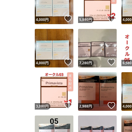
いいね！
いいね
4,000
円
5,980
円
4,000
いいね！
いいね
4,000
円
7,280
円
6,580
いいね！
いいね
3,080
円
2,988
円
4,000