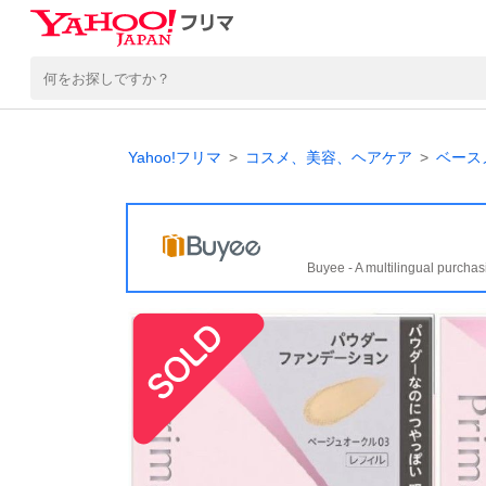
Yahoo!フリマ
コスメ、美容、ヘアケア
ベース
Buyee - A multilingual purchas