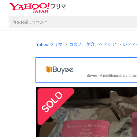
Yahoo!フリマ
コスメ、美容、ヘアケア
レディ
Buyee - A multilingual purchas