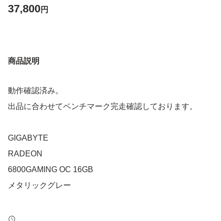
37,800
円
商品説明
動作確認済み。
出品に合わせてベンチマーク完走確認しております。
GIGABYTE
RADEON
6800GAMING OC 16GB
メタリックグレー
使用期間は新品購入してから1年程です。