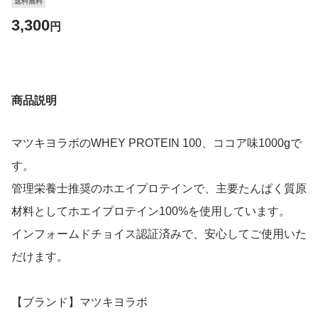
送料無料
3,300
円
商品説明
マツキヨラボのWHEY PROTEIN 100、ココア味1000gで
す。
管理栄養士推奨のホエイプロテインで、主要たんぱく質原
材料としてホエイプロテイン100%を使用しています。
インフォームドチョイス認証済みで、安心してご使用いた
だけます。
【ブランド】マツキヨラボ