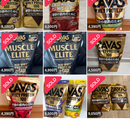
9,100
円
4,000
円
4,390
円
4,900
円
4,900
円
4,500
円
4,390
円
9,000
円
9,050
円