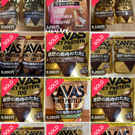
9,000
円
3,680
円
9,100
円
9,000
円
8,980
円
9,200
円
8,980
円
4,390
円
8,980
円