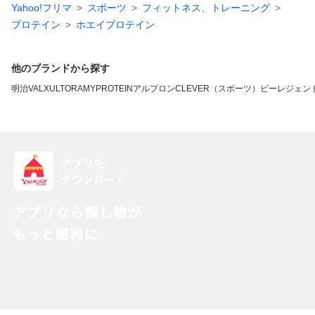
Yahoo!フリマ
スポーツ
フィットネス、トレーニング
プロテイン
ホエイプロテイン
他のブランドから探す
明治
VALX
ULTORA
MYPROTEIN
アルプロン
CLEVER（スポーツ）
ビーレジェン