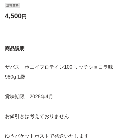
送料無料
4,500
円
商品説明
ザバス ホエイプロテイン100 リッチショコラ味
980g 1袋
賞味期限 2028年4月
お値引きは考えておりません
ゆうパケットポストで発送いたします