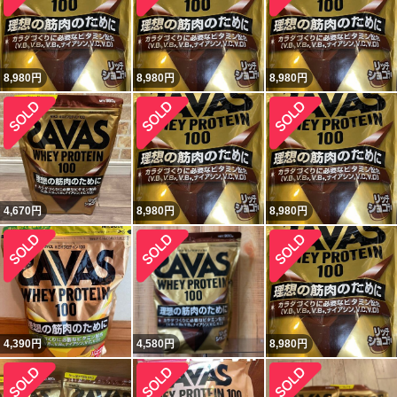
8,980
円
8,980
円
8,980
円
4,670
円
8,980
円
8,980
円
4,390
円
4,580
円
8,980
円