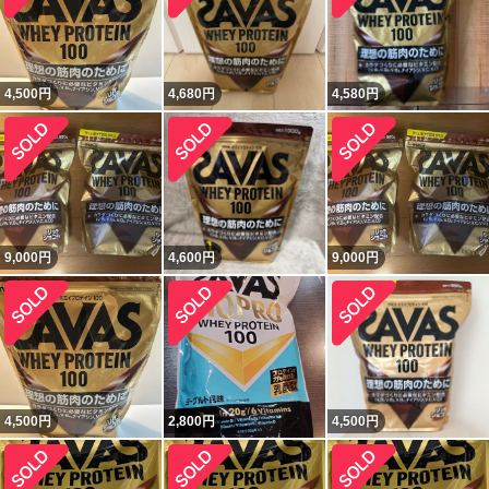
4,500
円
4,680
円
4,580
円
9,000
円
4,600
円
9,000
円
4,500
円
2,800
円
4,500
円