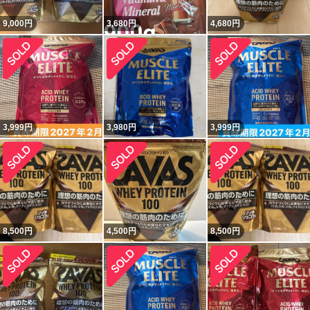
9,000
円
3,680
円
4,680
円
3,999
円
3,980
円
3,999
円
8,500
円
4,500
円
8,500
円