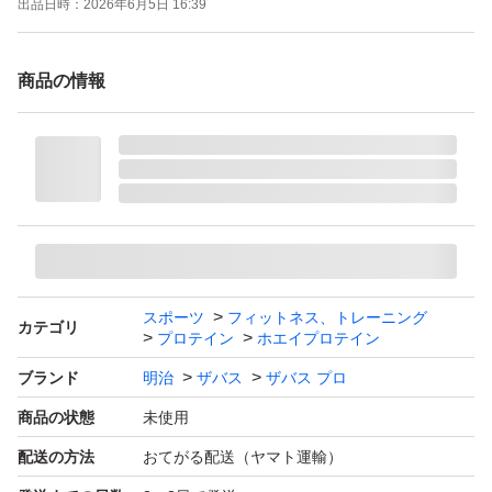
出品日時：
2026年6月5日 16:39
商品の情報
スポーツ
フィットネス、トレーニング
カテゴリ
プロテイン
ホエイプロテイン
ブランド
明治
ザバス
ザバス プロ
商品の状態
未使用
配送の方法
おてがる配送（ヤマト運輸）