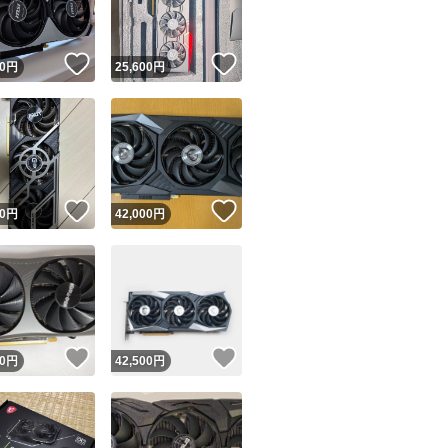
！
いいね！
いいね！
0
円
25,600
円
！
いいね！
いいね！
0
円
42,000
円
！
いいね！
いいね！
0
円
42,500
円