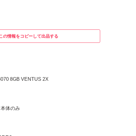
この情報をコピーして出品する
 3070 8GB VENTUS 2X
ド本体のみ