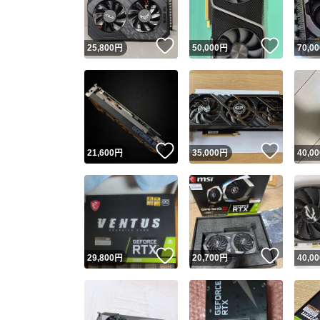
いいね！
いいね
25,800
円
50,000
円
70,00
いいね！
いいね
21,600
円
35,000
円
40,00
いいね！
いいね
29,800
円
20,700
円
40,00