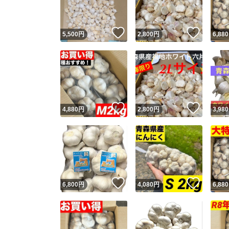
いいね！
いいね
5,500
円
2,800
円
6,880
いいね！
いいね
4,880
円
2,800
円
3,980
いいね！
いいね
6,800
円
4,080
円
6,880