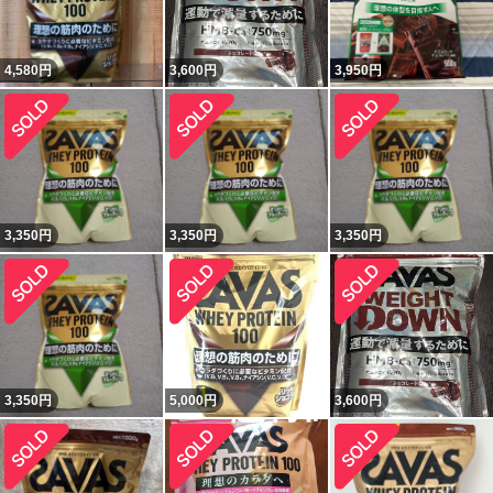
4,580
円
3,600
円
3,950
円
3,350
円
3,350
円
3,350
円
3,350
円
5,000
円
3,600
円