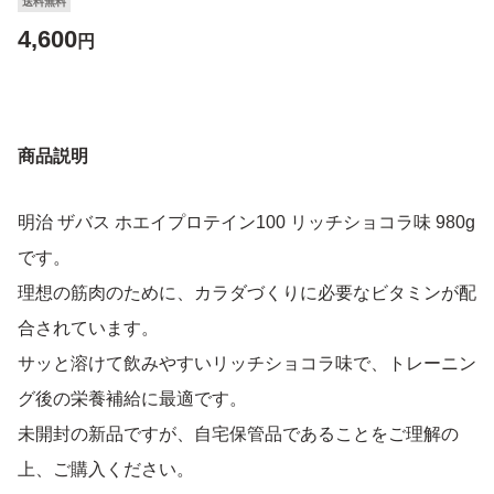
送料無料
4,600
円
商品説明
明治 ザバス ホエイプロテイン100 リッチショコラ味 980g
です。
理想の筋肉のために、カラダづくりに必要なビタミンが配
合されています。
サッと溶けて飲みやすいリッチショコラ味で、トレーニン
グ後の栄養補給に最適です。
未開封の新品ですが、自宅保管品であることをご理解の
上、ご購入ください。