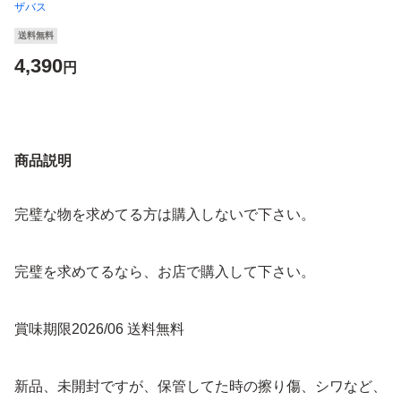
ザバス
送料無料
4,390
円
商品説明
完璧な物を求めてる方は購入しないで下さい。
完璧を求めてるなら、お店で購入して下さい。
賞味期限2026/06 送料無料
新品、未開封ですが、保管してた時の擦り傷、シワなど、