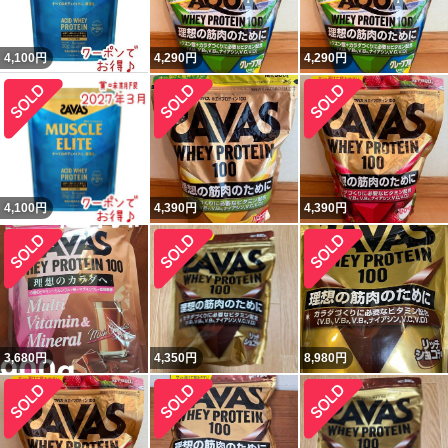
4,100
円
4,290
円
4,290
円
4,100
円
4,390
円
4,390
円
3,680
円
4,350
円
8,980
円