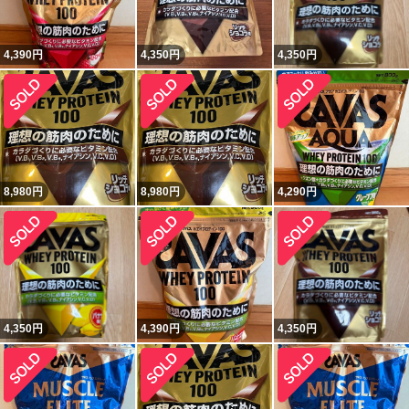
4,390
円
4,350
円
4,350
円
8,980
円
8,980
円
4,290
円
4,350
円
4,390
円
4,350
円