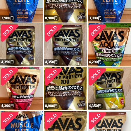
3,980
円
8,980
円
3,980
円
4,350
円
4,350
円
4,290
円
4,390
円
8,980
円
4,350
円