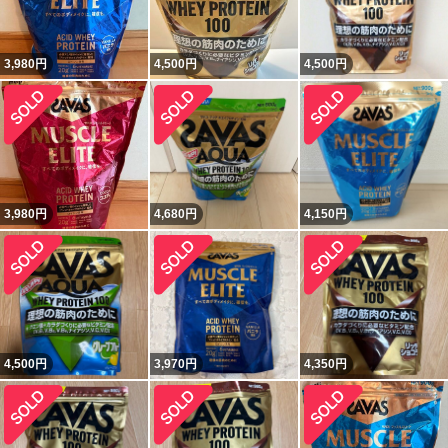
3,980
円
4,500
円
4,500
円
3,980
円
4,680
円
4,150
円
4,500
円
3,970
円
4,350
円