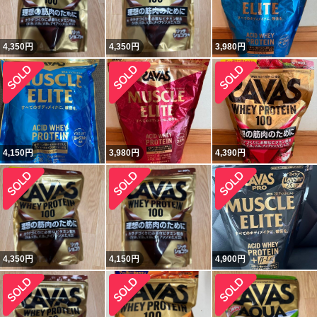
4,350
円
4,350
円
3,980
円
4,150
円
3,980
円
4,390
円
4,350
円
4,150
円
4,900
円