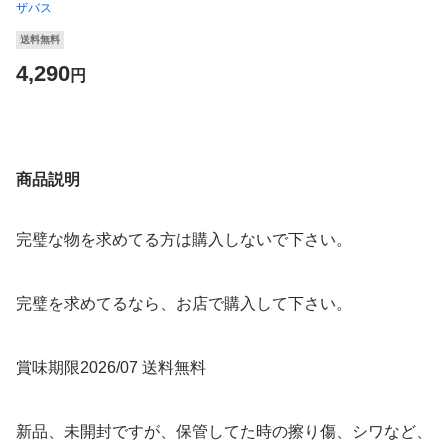
ザバス
送料無料
4,290
円
商品説明
完璧な物を求めてる方は購入しないで下さい。
完璧を求めてるなら、お店で購入して下さい。
賞味期限2026/07 送料無料
新品、未開封ですが、保管してた時の擦り傷、シワなど、