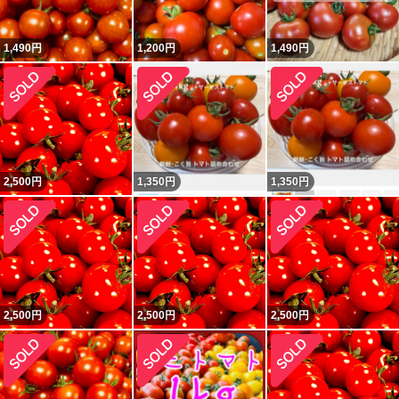
1,490
円
1,200
円
1,490
円
2,500
円
1,350
円
1,350
円
2,500
円
2,500
円
2,500
円