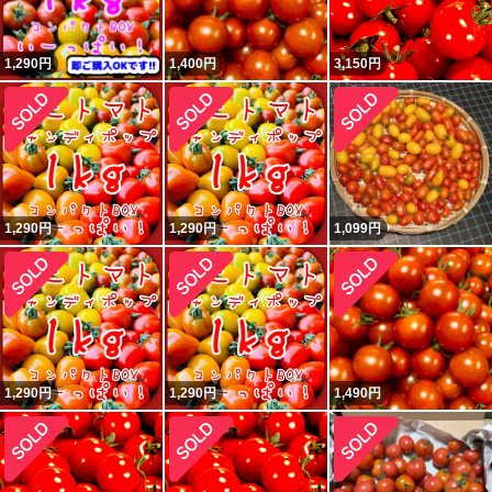
1,290
円
1,400
円
3,150
円
1,290
円
1,290
円
1,099
円
1,290
円
1,290
円
1,490
円