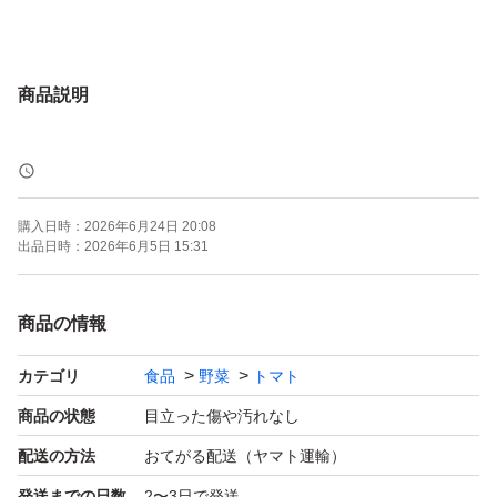
商品説明
購入日時：
2026年6月24日 20:08
出品日時：
2026年6月5日 15:31
商品の情報
カテゴリ
食品
野菜
トマト
商品の状態
目立った傷や汚れなし
配送の方法
おてがる配送（ヤマト運輸）
発送までの日数
2〜3日で発送